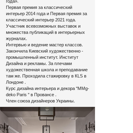
года».
Первая премия за классический
интерьер 2014 года и Первая премия за
классический интерьер 2021 года.
Участник всевозможных выставок и
множества публикаций в интерьерных
журналах.
Интервью и ведение мастер классов.
Закончила Киевский художественно -
промышленный институт. Институт
Дизайна и рекламы. За плечами
художественная школа и преподавание
там же. Проходила стажировку в КLS в
Лондоне .
Курс дизайна интерьера и декора “MMg-
deko Paris “ в Провансе .
Член союза дизайнеров Украины.