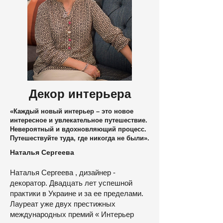
Декор интерьера
«Каждый новый интерьер – это новое
интересное и увлекательное путешествие.
Невероятный и вдохновляющий процесс.
Путешествуйте туда, где никогда не были».
Наталья Сергеева
Наталья Сергеева , дизайнер -
декоратор. Двадцать лет успешной
практики в Украине и за ее пределами.
Лауреат уже двух престижных
международных премий « Интерьер