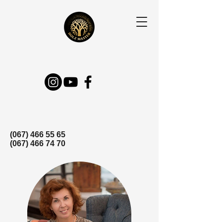
(067) 466 55 65
(067) 466 74 70