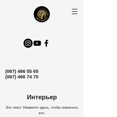
(067) 466 55 65
(067) 466 74 70
Интерьер
Это текст. Нажмите здесь, чтобы изменить
его.