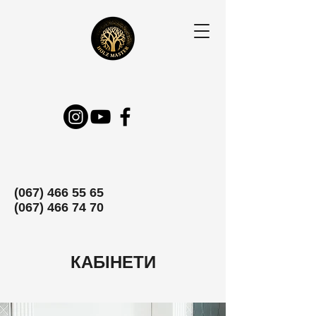
(067) 466 55 65
(067) 466 74 70
КАБІНЕТИ