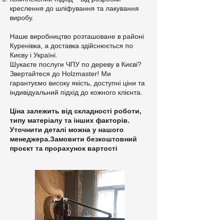
креслення до шліфування та лакування
виробу.
Наше виробництво розташоване в районі
Куренівка, а доставка здійснюється по
Києву і Україні.
Шукаєте послуги ЧПУ по дереву в Києві?
Звертайтеся до Holzmaster! Ми
гарантуємо високу якість, доступні ціни та
індивідуальний підхід до кожного клієнта.
Ціна залежить від складності роботи,
типу матеріалу та інших факторів.
Уточнити деталі можна у нашого
менеджера.Замовити безкоштовний
проєкт та прорахунок вартості