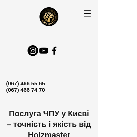
(067) 466 55 65
(067) 466 74 70
Послуга ЧПУ у Києві
– точність і якість від
Holzmaster